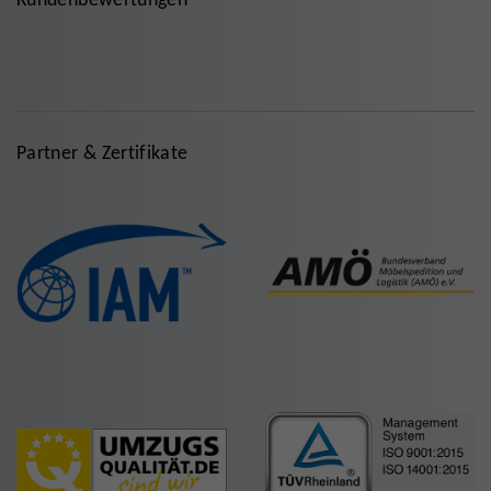
Partner & Zertifikate