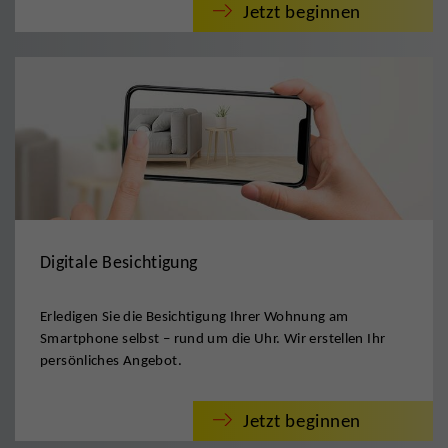
Jetzt beginnen
Digitale Besichtigung
Erledigen Sie die Besichtigung Ihrer Wohnung am
Smartphone selbst – rund um die Uhr. Wir erstellen Ihr
persönliches Angebot.
Jetzt beginnen