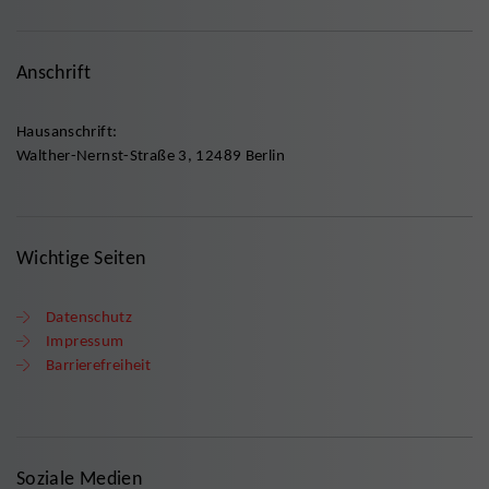
Anschrift
Hausanschrift:
Walther-Nernst-Straße 3, 12489 Berlin
Wichtige Seiten
Datenschutz
Impressum
Barrierefreiheit
Soziale Medien