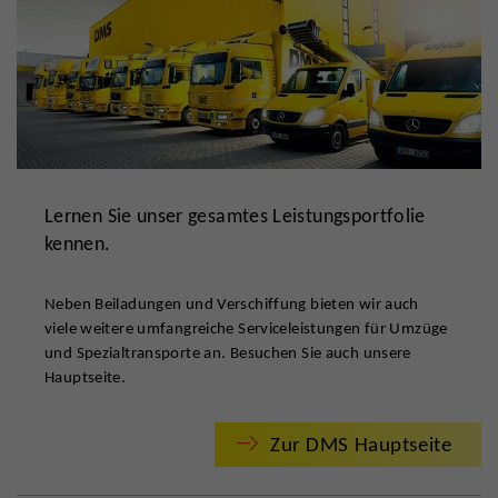
Lernen Sie unser gesamtes Leistungsportfolie
kennen.
Neben Beiladungen und Verschiffung bieten wir auch
viele weitere umfangreiche Serviceleistungen für Umzüge
und Spezialtransporte an. Besuchen Sie auch unsere
Hauptseite.
Zur DMS Hauptseite