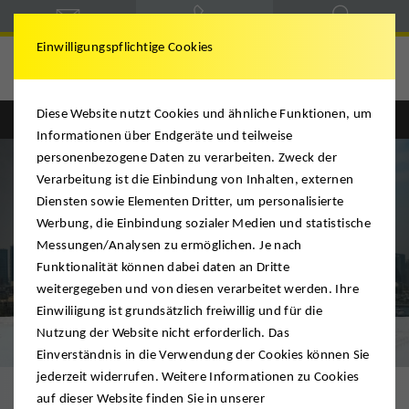
Einwilligungspflichtige Cookies
Umzug VAE
Diese Website nutzt Cookies und ähnliche Funktionen, um
Informationen über Endgeräte und teilweise
personenbezogene Daten zu verarbeiten. Zweck der
Verarbeitung ist die Einbindung von Inhalten, externen
Diensten sowie Elementen Dritter, um personalisierte
Werbung, die Einbindung sozialer Medien und statistische
Messungen/Analysen zu ermöglichen. Je nach
Funktionalität können dabei daten an Dritte
weitergegeben und von diesen verarbeitet werden. Ihre
Einwiliigung ist grundsätzlich freiwillig und für die
Nutzung der Website nicht erforderlich. Das
Vorteil Beiladung
Einverständnis in die Verwendung der Cookies können Sie
jederzeit widerrufen. Weitere Informationen zu Cookies
auf dieser Website finden Sie in unserer