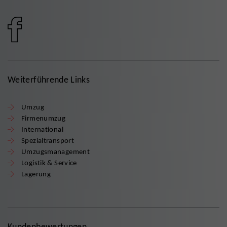
Weiterführende Links
Umzug
Firmenumzug
International
Spezialtransport
Umzugsmanagement
Logistik & Service
Lagerung
Kundenbewertungen