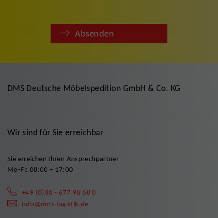
Absenden
DMS Deutsche Möbelspedition GmbH & Co. KG
Wir sind für Sie erreichbar
Sie erreichen Ihren Ansprechpartner
Mo-Fr. 08:00 – 17:00
+49 (0)30 - 677 98 68 0
info@dms-logistik.de