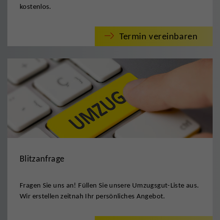
kostenlos.
Termin vereinbaren
Blitzanfrage
Fragen Sie uns an! Füllen Sie unsere Umzugsgut-Liste aus.
Wir erstellen zeitnah Ihr persönliches Angebot.