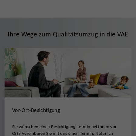
Ihre Wege zum Qualitätsumzug in die VAE
Vor-Ort-Besichtigung
Sie wünschen einen Besichtigungstermin bei Ihnen vor
Ort? Vereinbaren Sie mit uns einen Termin. Natürlich