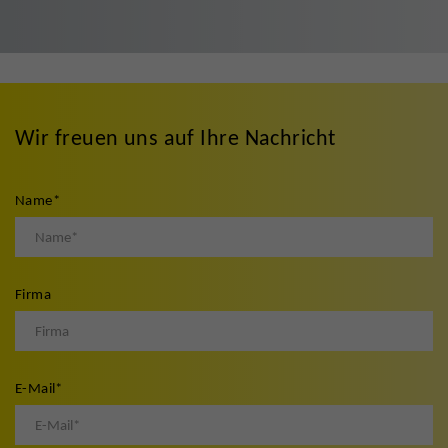
Wir freuen uns auf Ihre Nachricht
Name
*
Firma
E-Mail
*