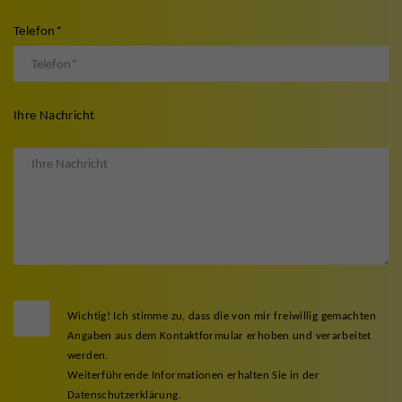
Telefon
*
Ihre Nachricht
Wichtig! Ich stimme zu, dass die von mir freiwillig gemachten
Angaben aus dem Kontaktformular erhoben und verarbeitet
werden.
Weiterführende Informationen erhalten Sie in der
Datenschutzerklärung.