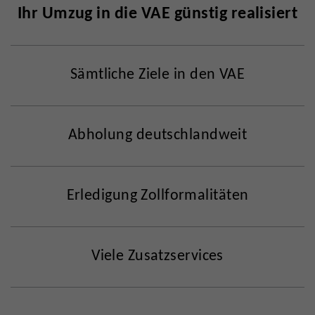
Ihr Umzug in die VAE günstig realisiert
Sämtliche Ziele in den VAE
Abholung deutschlandweit
Erledigung Zollformalitäten
Viele Zusatzservices